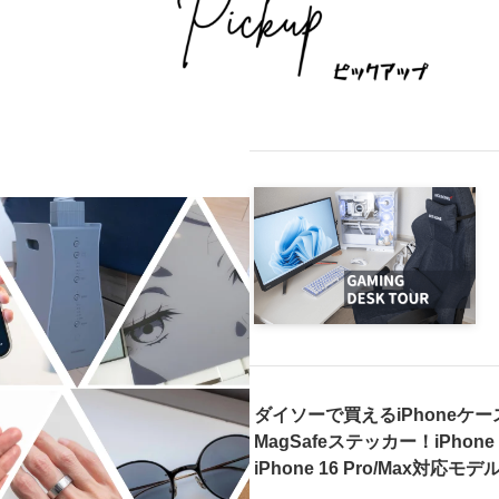
ダイソーで買えるiPhoneケ
MagSafeステッカー！iPhone 1
iPhone 16 Pro/Max対応モデ