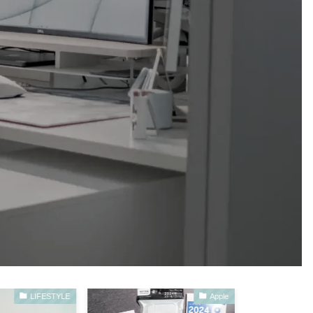
LIFESTYLE
Apple