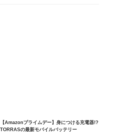
【Amazonプライムデー】身につける充電器!?
TORRASの最新モバイルバッテリー