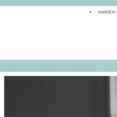
GADGET