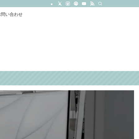
お問い合わせ