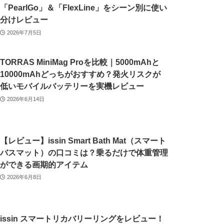
「PearlGo」＆「FlexLine」をシーン別に使い
分けレビュー
2026年7月5日
TORRAS MiniMag Proを比較｜5000mAhと
10000mAhどっちがおすすめ？発火リスクが
低いモバイルバッテリーを実機レビュー
2026年6月14日
【レビュー】issin Smart Bath Mat（スマート
バスマット）の口コミは？乗るだけで体重管理
ができる画期的アイテム
2026年6月8日
issin スマートリカバリーリングをレビュー！