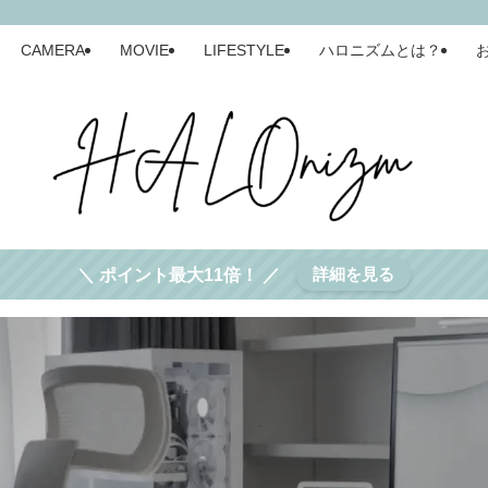
CAMERA
MOVIE
LIFESTYLE
ハロニズムとは？
詳細を見る
＼ ポイント最大11倍！ ／