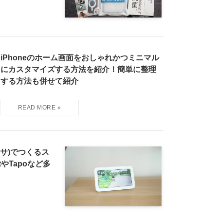
iPhoneのホーム画面をおしゃれかつミニマル
にカスタマイズする方法を紹介！簡単に整理
する方法も併せて紹介
アレクサ)でつくるス
tやTapoなど多