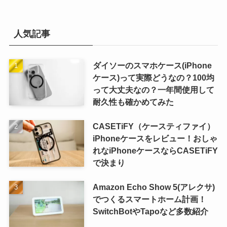
人気記事
ダイソーのスマホケース(iPhone
ケース)って実際どうなの？100均
って大丈夫なの？一年間使用して
耐久性も確かめてみた
CASETiFY（ケースティファイ）
iPhoneケースをレビュー！おしゃ
れなiPhoneケースならCASETiFY
で決まり
Amazon Echo Show 5(アレクサ)
でつくるスマートホーム計画！
SwitchBotやTapoなど多数紹介