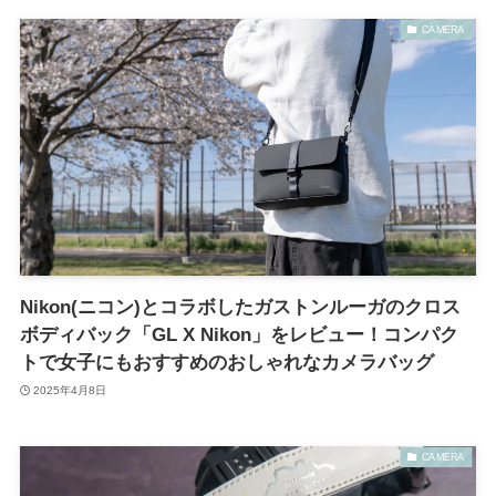
CAMERA
Nikon(ニコン)とコラボしたガストンルーガのクロス
ボディバック「GL X Nikon」をレビュー！コンパク
トで女子にもおすすめのおしゃれなカメラバッグ
2025年4月8日
CAMERA