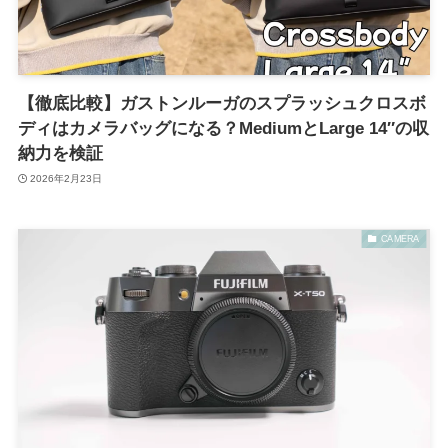
【徹底比較】ガストンルーガのスプラッシュクロスボ
ディはカメラバッグになる？MediumとLarge 14″の収
納力を検証
2026年2月23日
CAMERA