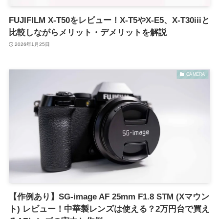
FUJIFILM X-T50をレビュー！X-T5やX-E5、X-T30iiiと
比較しながらメリット・デメリットを解説
2026年1月25日
CAMERA
【作例あり】SG-image AF 25mm F1.8 STM (Xマウン
ト) レビュー！中華製レンズは使える？2万円台で買え