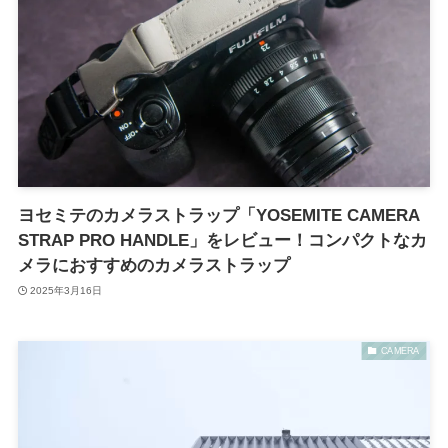
ヨセミテのカメラストラップ「YOSEMITE CAMERA
STRAP PRO HANDLE」をレビュー！コンパクトなカ
メラにおすすめのカメラストラップ
2025年3月16日
CAMERA