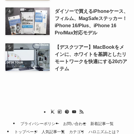
ダイソーで買えるiPhoneケース、
フィルム、MagSafeステッカー！
iPhone 16/Plus、iPhone 16
Pro/Max対応モデル
【デスクツアー】MacBookをメ
インに、ホワイトを基調としたリ
モートワークを快適にする20のア
イテム
プライバシーポリシー
お問い合わせ
新着記事一覧
トップページ
人気記事一覧
カテゴリ
ハロニズムとは？