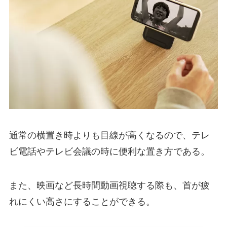
通常の横置き時よりも目線が高くなるので、テレ
ビ電話やテレビ会議の時に便利な置き方である。
また、映画など長時間動画視聴する際も、首が疲
れにくい高さにすることができる。