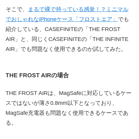
そこで、
まるで裸で持っている感覚！？ミニマル
でおしゃれなiPhoneケース「フロストエア」
でも
紹介している、CASEFINITEの「THE FROST
AIR」と、同じくCASEFINITEの「THE INFINITE
AIR」でも問題なく使用できるのか試してみた。
THE FROST AIRの場合
THE FROST AIRは、MagSafeに対応しているケー
スではないが薄さ0.8mm以下となっており、
MagSafe充電器も問題なく使用できるケースであ
る。