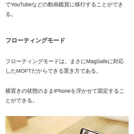
でYouTubeなどの動画鑑賞に移行することができ
る。
フローティングモード
フローティングモードは、まさにMagSafeに対応
したMOFTだからできる置き方である。
横置きの状態のままiPhoneを浮かせて固定するこ
とができる。