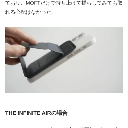
ており、MOFTだけで持ち上げて揺らしてみても取
れる心配はなかった。
THE INFINITE AIRの場合