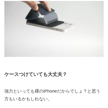
ケースつけていても大丈夫？
強力といっても裸のiPhoneだからでしょ？と思う
方もいるかもしれない。