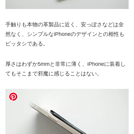
手触りも本物の革製品に近く、安っぽさなどは全
然なく、シンプルなiPhoneのデザインとの相性も
ピッタシである。
厚さはわずか5mmと非常に薄く、iPhoneに装着し
てもそこまで邪魔に感じることはない。