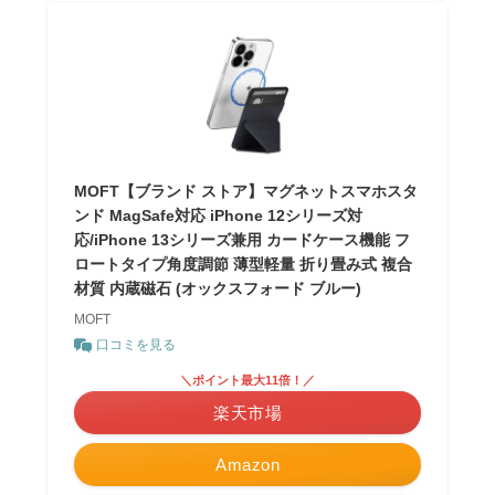
MOFT【ブランド ストア】マグネットスマホスタ
ンド MagSafe対応 iPhone 12シリーズ対
応/iPhone 13シリーズ兼用 カードケース機能 フ
ロートタイプ角度調節 薄型軽量 折り畳み式 複合
材質 内蔵磁石 (オックスフォード ブルー)
MOFT
口コミを見る
＼ポイント最大11倍！／
楽天市場
Amazon