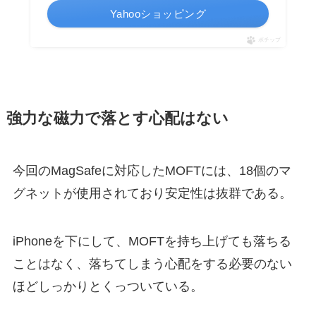
Yahooショッピング
ポチップ
強力な磁力で落とす心配はない
今回のMagSafeに対応したMOFTには、18個のマ
グネットが使用されており安定性は抜群である。
iPhoneを下にして、MOFTを持ち上げても落ちる
ことはなく、落ちてしまう心配をする必要のない
ほどしっかりとくっついている。