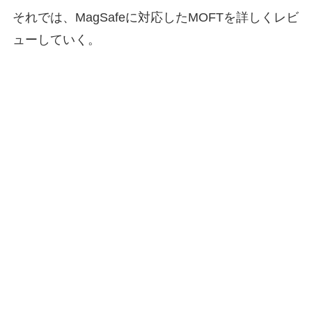
それでは、MagSafeに対応したMOFTを詳しくレビ
ューしていく。