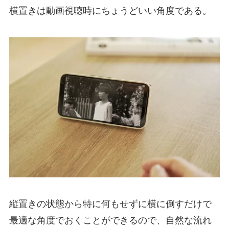
横置きは動画視聴時にちょうどいい角度である。
縦置きの状態から特に何もせずに横に倒すだけで
最適な角度でおくことができるので、自然な流れ