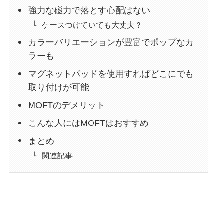
強力な磁力で落とす心配はない
ケースつけていても大丈夫？
カラーバリエーションが豊富でポップなカ
ラーも
マグネットパッドを使用すればどこにでも
取り付けが可能
MOFTのデメリット
こんな人にはMOFTはおすすめ
まとめ
関連記事