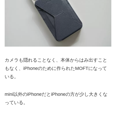
カメラも隠れることなく、本体からはみ出すこと
もなく、iPhoneのために作られたMOFTになって
いる。
mini以外のiPhoneだとiPhoneの方が少し大きくな
っている。