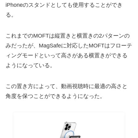
iPhoneのスタンドとしても使用することができ
る。
これまでのMOFTは縦置きと横置きの2パターンの
みだったが、MagSafeに対応したMOFTは
フローテ
ィングモードといって高さがある横置きができる
ようになっている
。
この置き方によって、動画視聴時に最適の高さと
角度を保つことができるようになった。