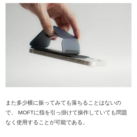
また多少横に振ってみても落ちることはないの
で、 MOFTに指を引っ掛けて操作していても問題
なく使用することが可能である。