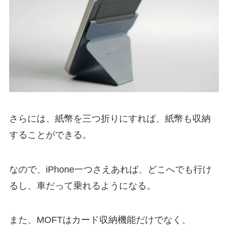
さらには、紙幣を三つ折りにすれば、紙幣も収納
することができる。
なので、iPhone一つさえあれば、どこへでも行け
るし、車だって乗れるようになる。
また、MOFTはカード収納機能だけでなく、