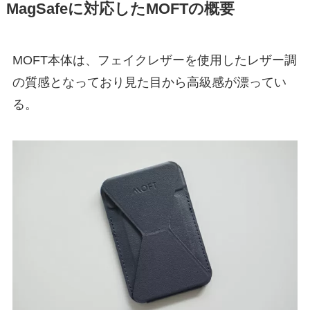
MagSafeに対応したMOFTの概要
MOFT本体は、フェイクレザーを使用したレザー調
の質感となっており見た目から高級感が漂ってい
る。