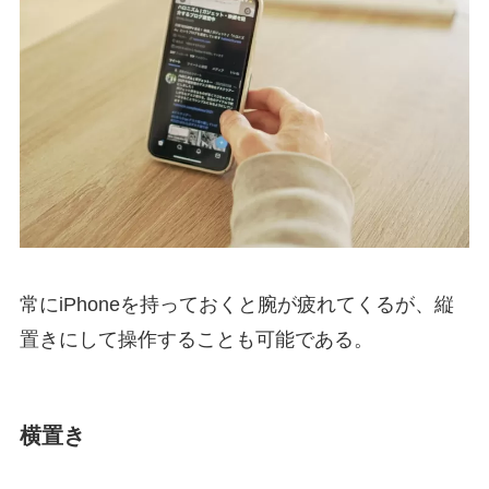
常にiPhoneを持っておくと腕が疲れてくるが、縦
置きにして操作することも可能である。
横置き