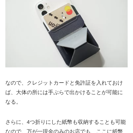
なので、クレジットカードと免許証を入れておけ
ば、大体の所には手ぶらで出かけることが可能に
なる。
さらに、4つ折りにした紙幣も収納することも可能
なので、万が一現金のみのお店でも、ここに紙幣