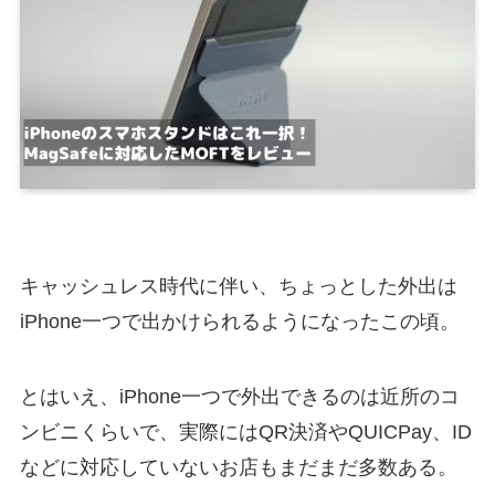
キャッシュレス時代に伴い、ちょっとした外出は
iPhone一つで出かけられるようになったこの頃。
とはいえ、iPhone一つで外出できるのは近所のコ
ンビニくらいで、実際にはQR決済やQUICPay、ID
などに対応していないお店もまだまだ多数ある。