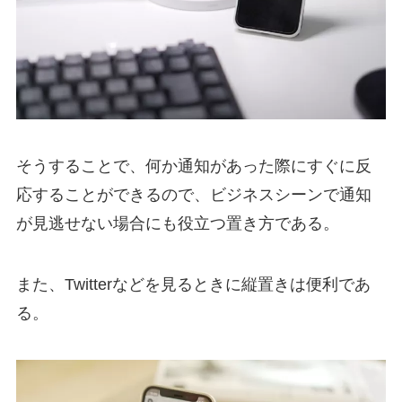
そうすることで、何か通知があった際にすぐに反
応することができるので、ビジネスシーンで通知
が見逃せない場合にも役立つ置き方である。
また、Twitterなどを見るときに縦置きは便利であ
る。