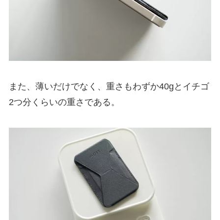
また、薄いだけでなく、重さもわずか40gとイチゴ
2つ分くらいの重さである。