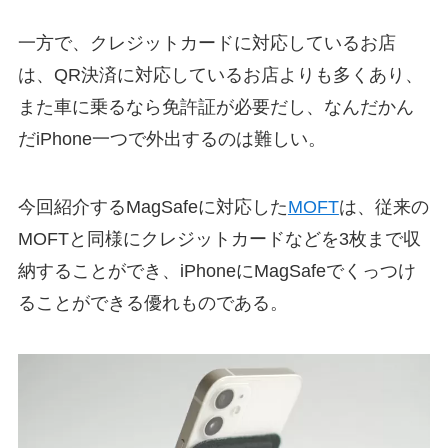
一方で、クレジットカードに対応しているお店
は、QR決済に対応しているお店よりも多くあり、
また車に乗るなら免許証が必要だし、なんだかん
だiPhone一つで外出するのは難しい。
今回紹介するMagSafeに対応した
MOFT
は、従来の
MOFTと同様にクレジットカードなどを3枚まで収
納することができ、iPhoneにMagSafeでくっつけ
ることができる優れものである。