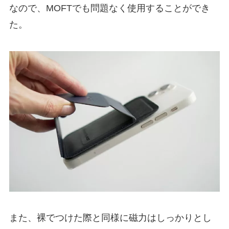
なので、MOFTでも問題なく使用することができ
た。
また、裸でつけた際と同様に磁力はしっかりとし