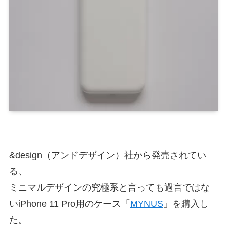
&design（アンドデザイン）社から発売されてい
る、
ミニマルデザインの究極系と言っても過言ではな
いiPhone 11 Pro用のケース「
MYNUS
」を購入し
た。