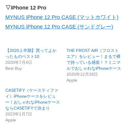
▽iPhone 12 Pro
MYNUS iPhone 12 Pro CASE (マットホワイト)
MYNUS iPhone 12 Pro CASE (サンドグレー)
【2020上半期】買ってよか
THE FROST AIR（フロスト
ったものベスト10
エア）をレビュー！まるで裸
2020年7月4日
で持っている感覚！？ミニマ
Best Buy
ルでおしゃれなiPhoneケース
2020年12月28日
Apple
CASETiFY（ケースティファ
イ）iPhoneケースをレビュ
ー！おしゃれなiPhoneケース
ならCASETiFYで決まり
2023年1月7日
Apple