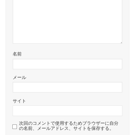
名前
メール
サイト
次回のコメントで使用するためブラウザーに自分
の名前、メールアドレス、サイトを保存する。