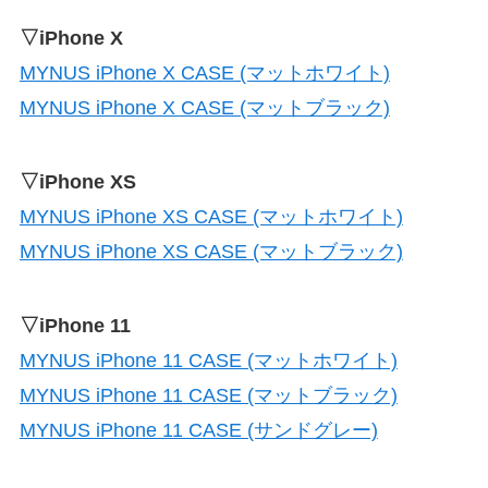
▽iPhone X
MYNUS iPhone X CASE (マットホワイト)
MYNUS iPhone X CASE (マットブラック)
▽iPhone XS
MYNUS iPhone XS CASE (マットホワイト)
MYNUS iPhone XS CASE (マットブラック)
▽iPhone 11
MYNUS iPhone 11 CASE (マットホワイト)
MYNUS iPhone 11 CASE (マットブラック)
MYNUS iPhone 11 CASE (サンドグレー)