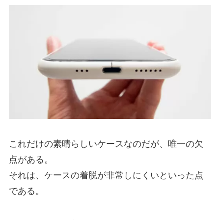
これだけの素晴らしいケースなのだが、唯一の欠
点がある。
それは、ケースの着脱が非常しにくいといった点
である。