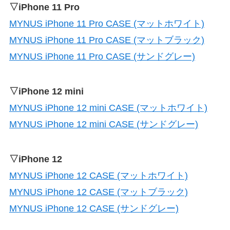
▽iPhone 11 Pro
MYNUS iPhone 11 Pro CASE (マットホワイト)
MYNUS iPhone 11 Pro CASE (マットブラック)
MYNUS iPhone 11 Pro CASE (サンドグレー)
▽iPhone 12 mini
MYNUS iPhone 12 mini CASE (マットホワイト)
MYNUS iPhone 12 mini CASE (サンドグレー)
▽iPhone 12
MYNUS iPhone 12 CASE (マットホワイト)
MYNUS iPhone 12 CASE (マットブラック)
MYNUS iPhone 12 CASE (サンドグレー)