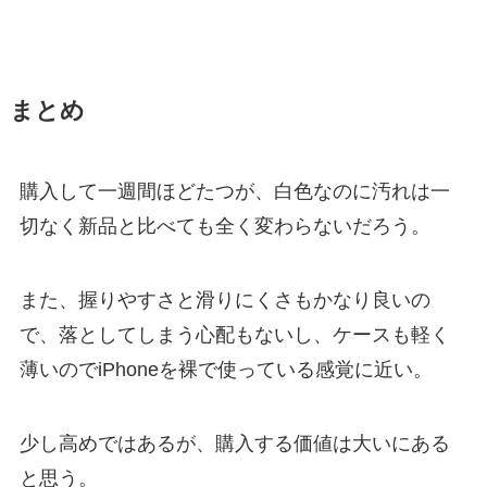
まとめ
購入して一週間ほどたつが、白色なのに汚れは一
切なく新品と比べても全く変わらないだろう。
また、握りやすさと滑りにくさもかなり良いの
で、落としてしまう心配もないし、ケースも軽く
薄いのでiPhoneを裸で使っている感覚に近い。
少し高めではあるが、購入する価値は大いにある
と思う。