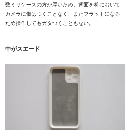
数ミリケースの方が厚いため、背面を机において
カメラに傷はつくことなく、またフラットになる
ため操作してもガタつくこともない。
中がスエード