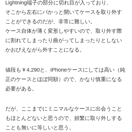
Lightning端子の部分に切れ目が入っており、
そこから左右にパかっと開いてケースを取り外す
ことができるのだが、非常に難しい。
ケース自体が薄く変形しやすいので、取り外す際
に割れてしまったり曲がってしまったりとしない
かおびえながら外すことになる。
値段も￥4,290と、iPhoneケースにしては高い（純
正のケースとほぼ同額）ので、かなり慎重になる
必要がある。
だが、ここまでにミニマルなケースに出会うこと
もほとんどないと思うので、頻繁に取り外しする
ことも無いに等しいと思う。