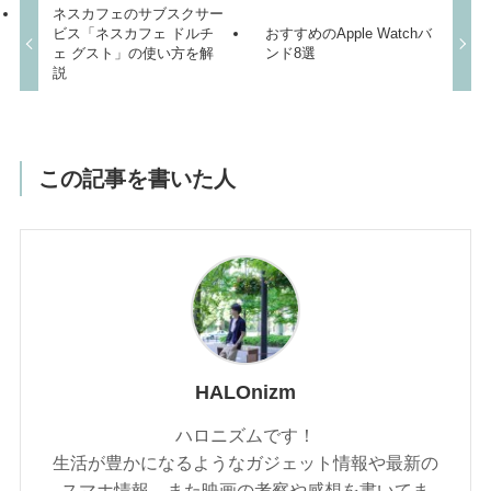
ネスカフェのサブスクサー
ビス「ネスカフェ ドルチ
おすすめのApple Watchバ
ェ グスト」の使い方を解
ンド8選
説
この記事を書いた人
HALOnizm
ハロニズムです！
生活が豊かになるようなガジェット情報や最新の
スマホ情報、また映画の考察や感想を書いてま