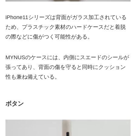
iPhone11シリーズは背面がガラス加工されている
ため、プラスチック素材のハードケースだと着脱
の際などに傷がつく可能性がある。
MYNUSのケースには、内側にスエードのシールが
張ってあり、背面の傷を守ると同時にクッション
性も兼ね備えている。
ボタン