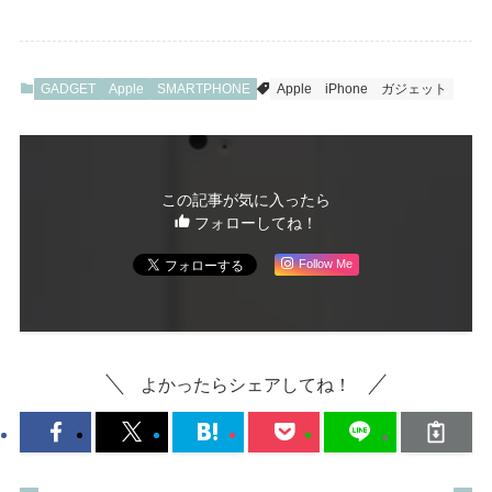
GADGET
Apple
SMARTPHONE
Apple
iPhone
ガジェット
この記事が気に入ったら
フォローしてね！
Follow Me
よかったらシェアしてね！