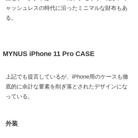
ャッシュレスの時代に沿ったミニマルな財布もあ
る。
MYNUS iPhone 11 Pro CASE
上記でも提言しているが、iPhone用のケースも徹
底的に余計な要素を削ぎ落とされたデザインにな
っている。
外装