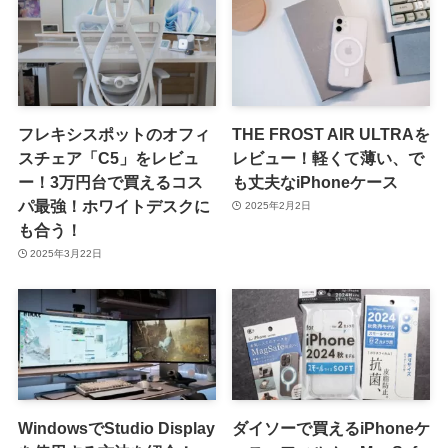
フレキシスポットのオフィ
THE FROST AIR ULTRAを
スチェア「C5」をレビュ
レビュー！軽くて薄い、で
ー！3万円台で買えるコス
も丈夫なiPhoneケース
パ最強！ホワイトデスクに
2025年2月2日
も合う！
2025年3月22日
WindowsでStudio Display
ダイソーで買えるiPhoneケ