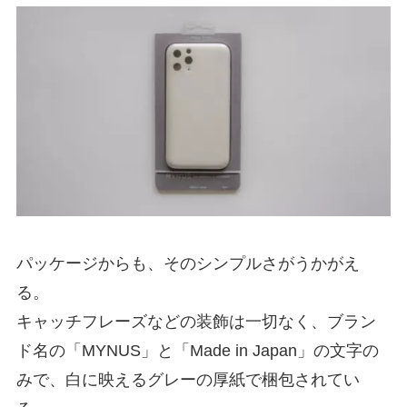
パッケージからも、そのシンプルさがうかがえ
る。
キャッチフレーズなどの装飾は一切なく、ブラン
ド名の「MYNUS」と「Made in Japan」の文字の
みで、白に映えるグレーの厚紙で梱包されてい