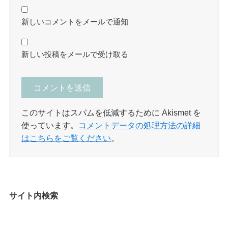
新しいコメントをメールで通知
新しい投稿をメールで受け取る
このサイトはスパムを低減するために Akismet を
使っています。
コメントデータの処理方法の詳細
はこちらをご覧ください
。
サイト内検索