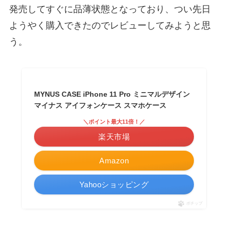
発売してすぐに品薄状態となっており、つい先日
ようやく購入できたのでレビューしてみようと思
う。
MYNUS CASE iPhone 11 Pro ミニマルデザイン
マイナス アイフォンケース スマホケース
＼ポイント最大11倍！／
楽天市場
Amazon
Yahooショッピング
ポチップ