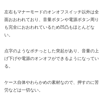
左右もマナーモードのオンオフスイッチ以外は全
面おおわれており、音量ボタンや電源ボタン周り
も完全におおわれているため凹凸もほとんどな
い。
点字のようなポチっとした突起があり、音量の上
げ下げや電源のオンオフができるようになってい
る。
ケース自体やわらかめの素材なので、押すのに苦
労などは一切ない。