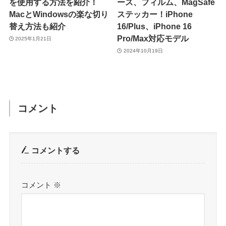
を使用する方法を紹介！
ース、フィルム、MagSafe
MacとWindowsの楽な切り
ステッカー！iPhone
替え方法も紹介
16/Plus、iPhone 16
Pro/Max対応モデル
2025年1月21日
2024年10月19日
コメント
コメントする
コメント
※