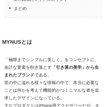
まとめ
MYNUSとは
「極限までシンプルに美しく」をコンセプトに、
余計な要素を削ぎ落とす
「引き算の美学」から生
まれたブランド
である。
世の中に溢れる様々な情報の中で、本当に必要な
ことは何かを考えて機能的かつミニマルな者を追
求したデザインになっている。
主なプロダクトはiPhone用アクセサリーだが、キ