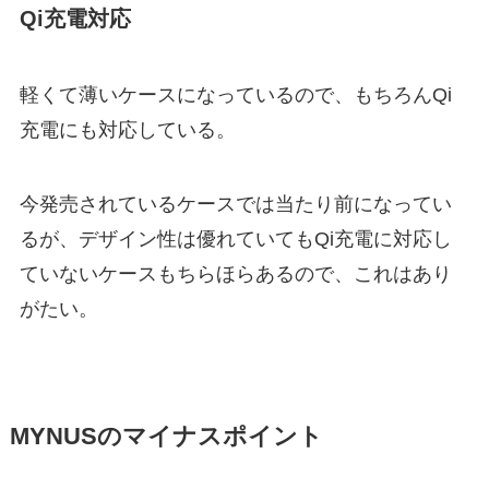
Qi充電対応
軽くて薄いケースになっているので、もちろんQi
充電にも対応している。
今発売されているケースでは当たり前になってい
るが、デザイン性は優れていてもQi充電に対応し
ていないケースもちらほらあるので、これはあり
がたい。
MYNUSのマイナスポイント