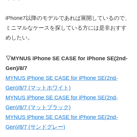
iPhone7以降のモデルであれば展開しているので、
ミニマルなケースを探している方には是非おすす
めしたい。
▽MYNUS iPhone SE CASE for iPhone SE(2nd-
Gen)/8/7
MYNUS iPhone SE CASE for iPhone SE(2nd-
Gen)/8/7 (マットホワイト)
MYNUS iPhone SE CASE for iPhone SE(2nd-
Gen)/8/7 (マットブラック)
MYNUS iPhone SE CASE for iPhone SE(2nd-
Gen)/8/7 (サンドグレー)