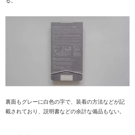
る。
裏面もグレーに白色の字で、装着の方法などが記
載されており、説明書などの余計な備品もない。