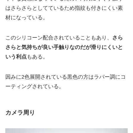
はさらさらとしてているため指紋も付きにくい素
材になっている。
このシリコーン配合されていることもあり、
さら
さらと気持ちが良い手触りなのだが滑りにくいと
いう利点
もある。
因みに2色展開されている黒色の方はラバー調にコ
ーティングされている。
カメラ周り