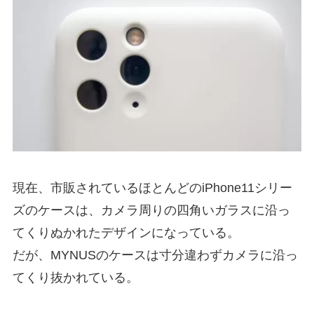
現在、市販されているほとんどのiPhone11シリー
ズのケースは、カメラ周りの四角いガラスに沿っ
てくりぬかれたデザインになっている。
だが、MYNUSのケースは寸分違わずカメラに沿っ
てくり抜かれている。