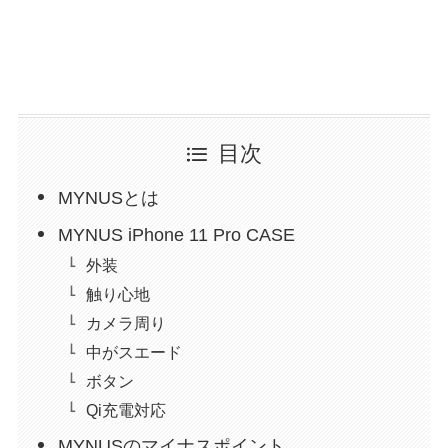
目次
MYNUSとは
MYNUS iPhone 11 Pro CASE
外装
触り心地
カメラ周り
中がスエード
ボタン
Qi充電対応
MYNUSのマイナスポイント