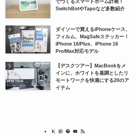
でつくるスマートホーム計画！
SwitchBotやTapoなど多数紹介
ダイソーで買えるiPhoneケース、
フィルム、MagSafeステッカー！
iPhone 16/Plus、iPhone 16
Pro/Max対応モデル
【デスクツアー】MacBookをメ
インに、ホワイトを基調としたリ
モートワークを快適にする20のア
イテム