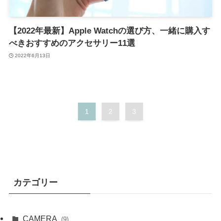
【2022年最新】Apple Watchの選び方、一緒に購入す
べきおすすめのアクセサリー11選
2022年6月13日
1
2
3
カテゴリー
CAMERA
(9)