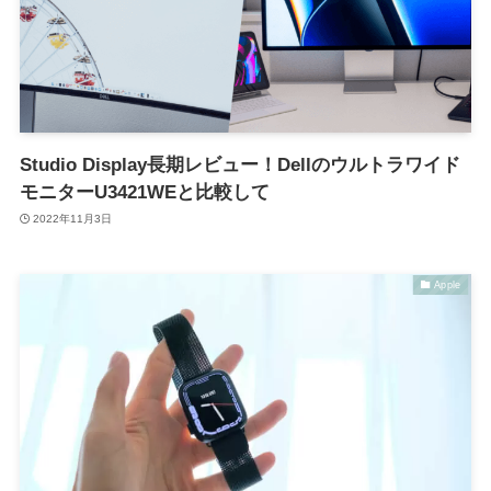
Studio Display長期レビュー！Dellのウルトラワイド
モニターU3421WEと比較して
2022年11月3日
Apple