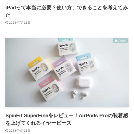
iPadって本当に必要？使い方、できることを考えてみ
た
2023年7月11日
Apple
SpinFit SuperFineをレビュー！AirPods Proの装着感
を上げてくれるイヤーピース
2023年4月11日