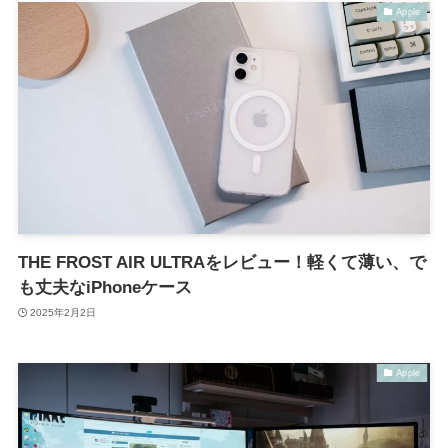
Apple
THE FROST AIR ULTRAをレビュー！軽くて薄い、で
も丈夫なiPhoneケース
2025年2月2日
Apple