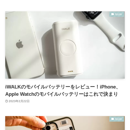
Apple
iWALKのモバイルバッテリーをレビュー！iPhone、
Apple Watchのモバイルバッテリーはこれで決まり
2023年2月22日
Apple