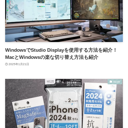
WindowsでStudio Displayを使用する方法を紹介！
MacとWindowsの楽な切り替え方法も紹介
2025年1月21日
Apple