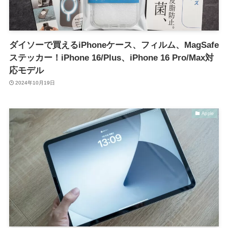
ダイソーで買えるiPhoneケース、フィルム、MagSafe
ステッカー！iPhone 16/Plus、iPhone 16 Pro/Max対
応モデル
2024年10月19日
Apple